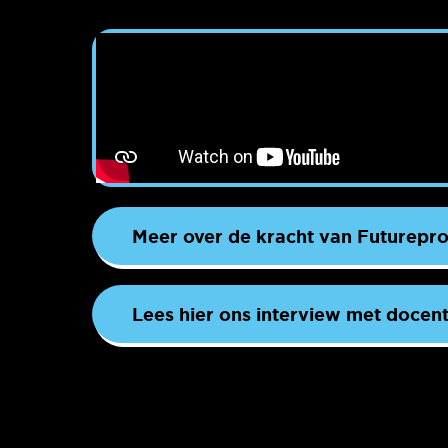
Meer over de kracht van Futurepr
Lees hier ons interview met docen