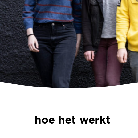
hoe het werkt