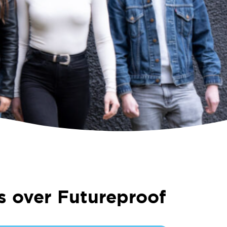
 over Futureproof