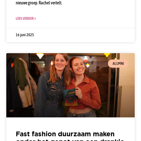
nieuwe groep. Rachel vertelt.
LEES VERDER »
16 juni 2025
ALUMNI
Fast fashion duurzaam maken