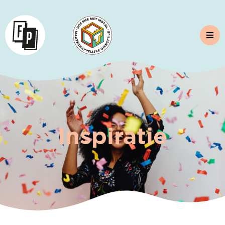
Inspiratie