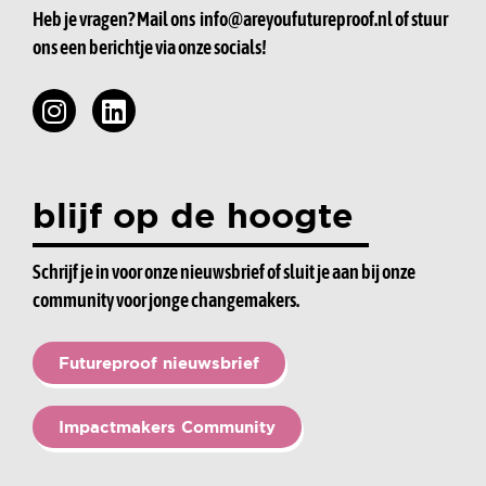
Heb je vragen? Mail ons
info@areyoufutureproof.nl
of stuur
ons een berichtje via onze socials!
blijf op de hoogte
Schrijf je in voor onze nieuwsbrief of sluit je aan bij onze
community voor jonge changemakers.
Futureproof nieuwsbrief
Impactmakers Community