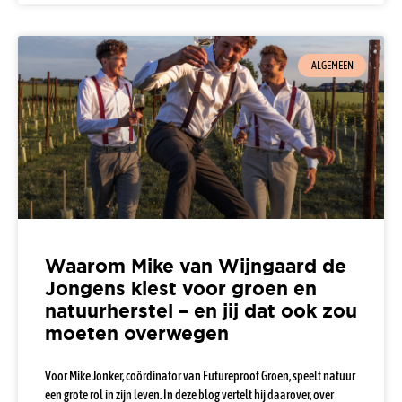
ALGEMEEN
Waarom Mike van Wijngaard de
Jongens kiest voor groen en
natuurherstel – en jij dat ook zou
moeten overwegen
Voor Mike Jonker, coördinator van Futureproof Groen, speelt natuur
een grote rol in zijn leven. In deze blog vertelt hij daarover, over