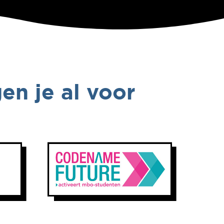
en je al voor