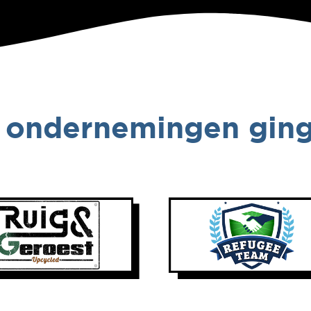
 ondernemingen ging