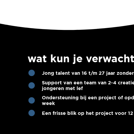
wat kun je verwach
Jong talent van 16 t/m 27 jaar zonder
Support van een team van 2-4 creat
jongeren met lef
Ondersteuning bij een project of opd
week
Een frisse blik op het project voor 1