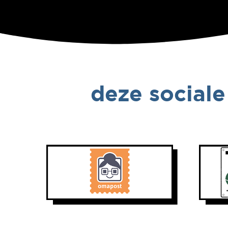
deze sociale