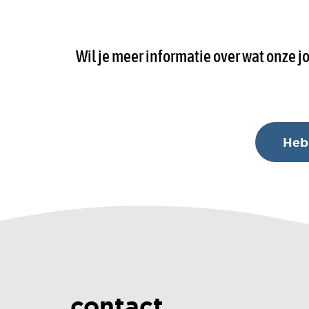
Wil je meer informatie over wat onze 
Heb 
contact