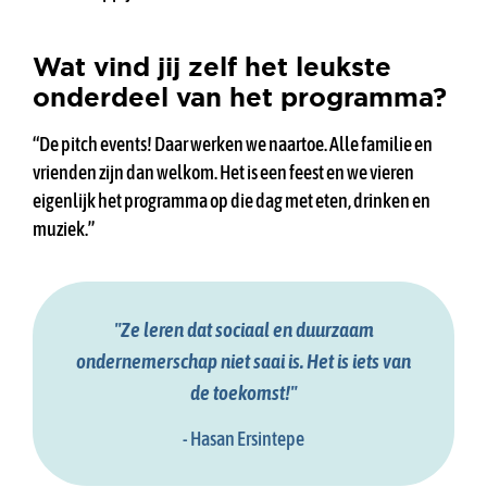
Wat vind jij zelf het leukste
onderdeel van het programma?
“De pitch events! Daar werken we naartoe. Alle familie en
vrienden zijn dan welkom. Het is een feest en we vieren
eigenlijk het programma op die dag met eten, drinken en
muziek.”
"Ze leren dat sociaal en duurzaam
ondernemerschap niet saai is. Het is iets van
de toekomst!"
- Hasan Ersintepe