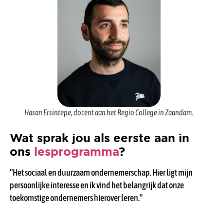
Hasan Ersintepe, docent aan het Regio College in Zaandam.
Wat sprak jou als eerste aan in
ons
lesprogramma
?
“Het sociaal en duurzaam ondernemerschap. Hier ligt mijn
persoonlijke interesse en ik vind het belangrijk dat onze
toekomstige ondernemers hierover leren.”