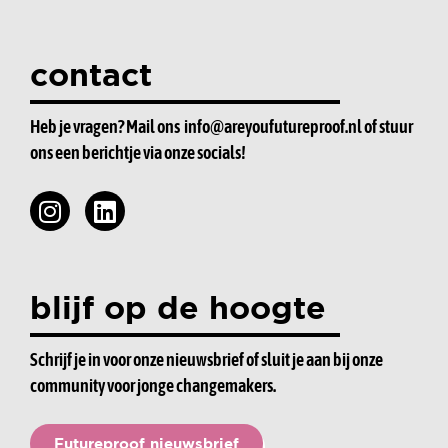
contact
Heb je vragen? Mail ons
info@areyoufutureproof.nl
of stuur
ons een berichtje via onze socials!
blijf op de hoogte
Schrijf je in voor onze nieuwsbrief of sluit je aan bij onze
community voor jonge changemakers.
Futureproof nieuwsbrief