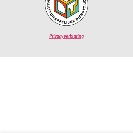
Privacy verklaring