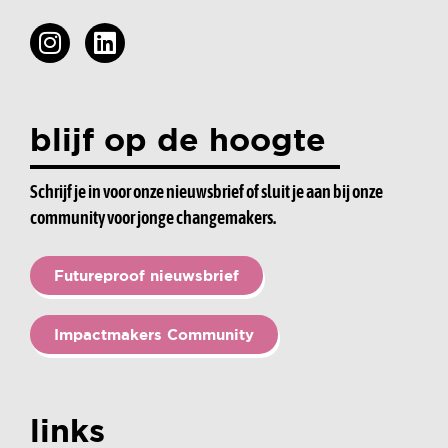
blijf op de hoogte
Schrijf je in voor onze nieuwsbrief of sluit je aan bij onze
community voor jonge changemakers.
Futureproof nieuwsbrief
Impactmakers Community
links