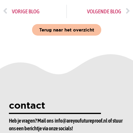
VORIGE BLOG
VOLGENDE BLOG
Terug naar het overzicht
contact
Heb je vragen? Mail ons
info@areyoufutureproof.nl
of stuur
ons een berichtje via onze socials!