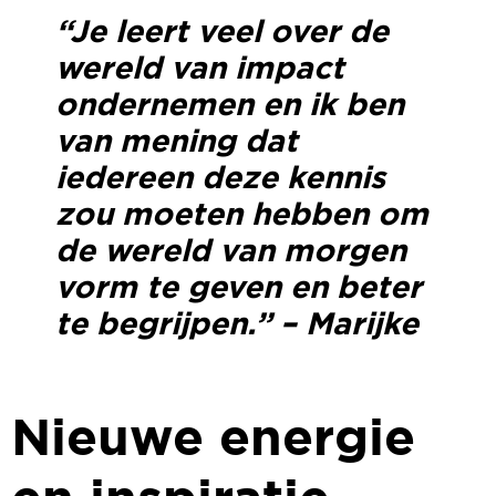
“Je leert veel over de
wereld van impact
ondernemen en ik ben
van mening dat
iedereen deze kennis
zou moeten hebben om
de wereld van morgen
vorm te geven en beter
te begrijpen.” – Marijke
Nieuwe energie