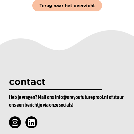
Terug naar het overzicht
contact
Heb je vragen? Mail ons
info@areyoufutureproof.nl
of stuur
ons een berichtje via onze socials!