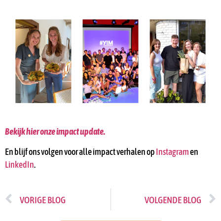
Bekijk hier onze impact update.
En blijf ons volgen voor alle impact verhalen op
Instagram
en
LinkedIn
.
VORIGE BLOG
VOLGENDE BLOG