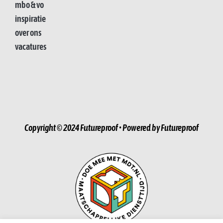
mbo & vo
inspiratie
over ons
vacatures
Copyright © 2024 Futureproof • Powered by Futureproof