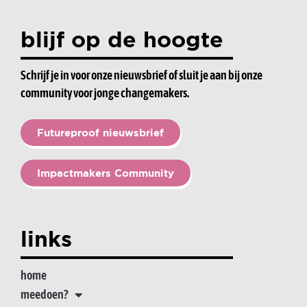
blijf op de hoogte
Schrijf je in voor onze nieuwsbrief of sluit je aan bij onze
community voor jonge changemakers.
Futureproof nieuwsbrief
Impactmakers Community
links
home
meedoen?