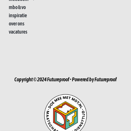
mbo & vo
inspiratie
over ons
vacatures
Copyright © 2024 Futureproof • Powered by Futureproof