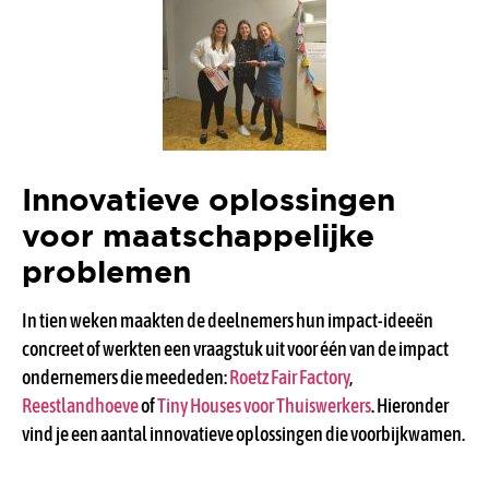
Innovatieve oplossingen
voor maatschappelijke
problemen
In tien weken maakten de deelnemers hun impact-ideeën
concreet of werkten een vraagstuk uit voor één van de impact
ondernemers die meededen:
Roetz Fair Factory
,
Reestlandhoeve
of
Tiny Houses voor Thuiswerkers
. Hieronder
vind je een aantal innovatieve oplossingen die voorbijkwamen.