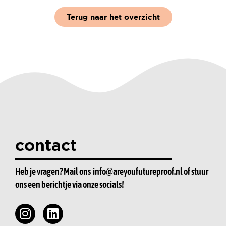
Terug naar het overzicht
contact
Heb je vragen? Mail ons
info@areyoufutureproof.nl
of stuur
ons een berichtje via onze socials!