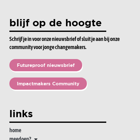
blijf op de hoogte
Schrijf je in voor onze nieuwsbrief of sluit je aan bij onze
community voor jonge changemakers.
Futureproof nieuwsbrief
Impactmakers Community
links
home
meedoen?