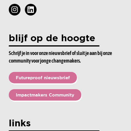
blijf op de hoogte
Schrijf je in voor onze nieuwsbrief of sluit je aan bij onze
community voor jonge changemakers.
Futureproof nieuwsbrief
Impactmakers Community
links