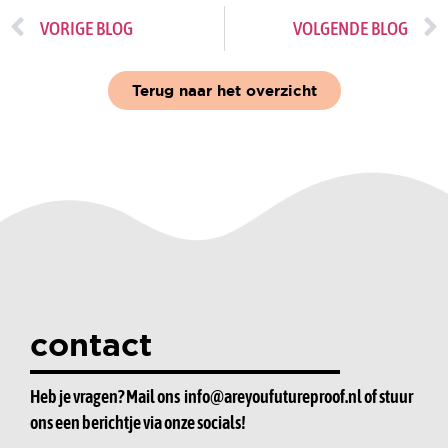
VORIGE BLOG
VOLGENDE BLOG
Terug naar het overzicht
contact
Heb je vragen? Mail ons
info@areyoufutureproof.nl
of stuur
ons een berichtje via onze socials!