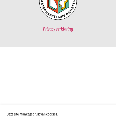
Privacy verklaring
Deze site maakt gebruik van cookies.