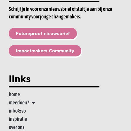
Schrijf je in voor onze nieuwsbrief of sluit je aan bij onze
community voor jonge changemakers.
Futureproof nieuwsbrief
Impactmakers Community
links
home
meedoen?
mbo & vo
inspiratie
over ons