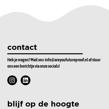
contact
Heb je vragen? Mail ons
info@areyoufutureproof.nl
of stuur
ons een berichtje via onze socials!
blijf op de hoogte