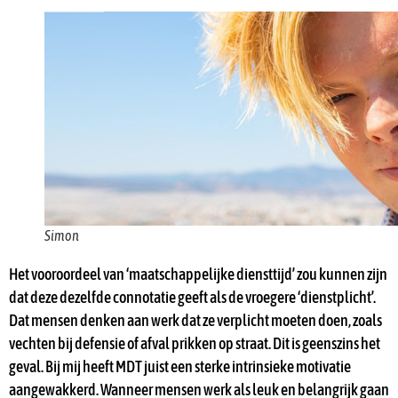
Simon
Het vooroordeel van ‘maatschappelijke diensttijd’ zou kunnen zijn
dat deze dezelfde connotatie geeft als de vroegere ‘dienstplicht’.
Dat mensen denken aan werk dat ze verplicht moeten doen, zoals
vechten bij defensie of afval prikken op straat. Dit is geenszins het
geval. Bij mij heeft MDT juist een sterke intrinsieke motivatie
aangewakkerd. Wanneer mensen werk als leuk en belangrijk gaan