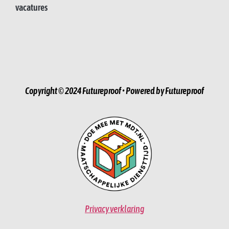
vacatures
Copyright © 2024 Futureproof • Powered by Futureproof
Privacy verklaring