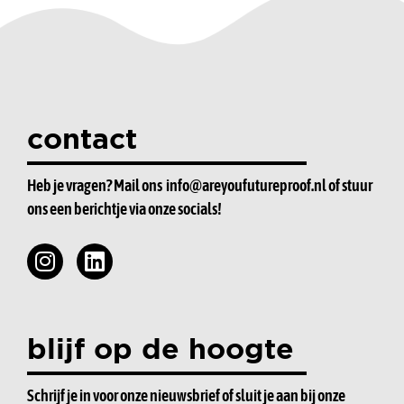
contact
Heb je vragen? Mail ons
info@areyoufutureproof.nl
of stuur
ons een berichtje via onze socials!
blijf op de hoogte
Schrijf je in voor onze nieuwsbrief of sluit je aan bij onze